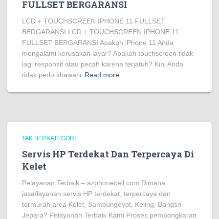
FULLSET BERGARANSI
LCD + TOUCHSCREEN IPHONE 11 FULLSET
BERGARANSI LCD + TOUCHSCREEN IPHONE 11
FULLSET BERGARANSI Apakah iPhone 11 Anda
mengalami kerusakan layar? Apakah touchscreen tidak
lagi responsif atau pecah karena terjatuh? Kini Anda
tidak perlu khawatir
Read more
TAK BERKATEGORI
Servis HP Terdekat Dan Terpercaya Di
Kelet
Pelayanan Terbaik – azphonecell.com Dimana
jasa/layanan servis HP terdekat, terpercaya dan
termurah area Kelet, Sambungoyot, Keling, Bangsri
Jepara? Pelayanan Terbaik Kami Proses pembongkaran