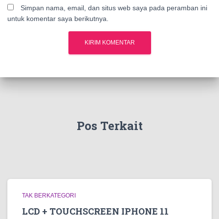
Simpan nama, email, dan situs web saya pada peramban ini
untuk komentar saya berikutnya.
Pos Terkait
TAK BERKATEGORI
LCD + TOUCHSCREEN IPHONE 11