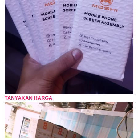
TANYAKAN HARGA