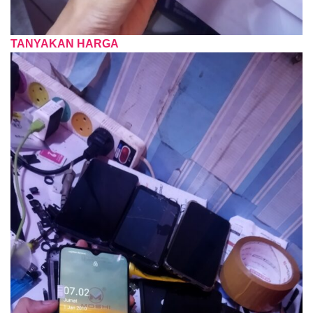
TANYAKAN HARGA