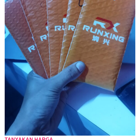
TANYAKAN HARGA