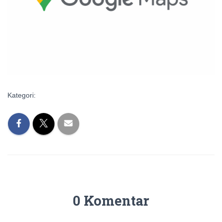
Kategori:
0 Komentar