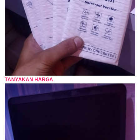
TANYAKAN HARGA