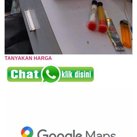
TANYAKAN HARGA