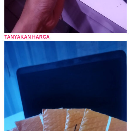
TANYAKAN HARGA