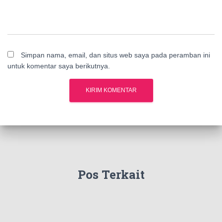
Simpan nama, email, dan situs web saya pada peramban ini
untuk komentar saya berikutnya.
Pos Terkait