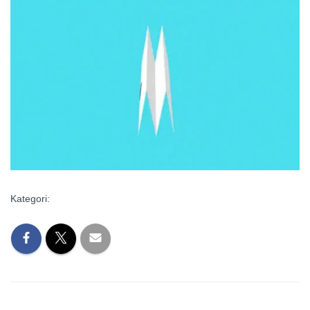
Kategori: