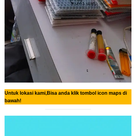
Untuk lokasi kami,Bisa anda klik tombol icon maps di
bawah!