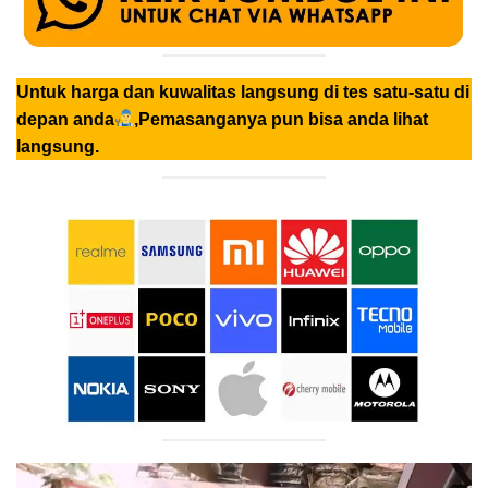
Untuk harga dan kuwalitas langsung di tes satu-satu di
depan anda
,Pemasanganya pun bisa anda lihat
langsung.