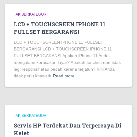
TAK BERKATEGORI
LCD + TOUCHSCREEN IPHONE 11
FULLSET BERGARANSI
LCD + TOUCHSCREEN IPHONE 11 FULLSET
BERGARANSI LCD + TOUCHSCREEN IPHONE 11
FULLSET BERGARANSI Apakah iPhone 11 Anda
mengalami kerusakan layar? Apakah touchscreen tidak
lagi responsif atau pecah karena terjatuh? Kini Anda
tidak perlu khawatir
Read more
TAK BERKATEGORI
Servis HP Terdekat Dan Terpercaya Di
Kelet