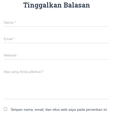
Tinggalkan Balasan
Nama
*
Email
*
Website
Apa yang Anda pikirkan?
Simpan nama, email, dan situs web saya pada peramban ini