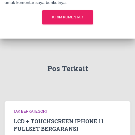
untuk komentar saya berikutnya.
Pos Terkait
TAK BERKATEGORI
LCD + TOUCHSCREEN IPHONE 11
FULLSET BERGARANSI