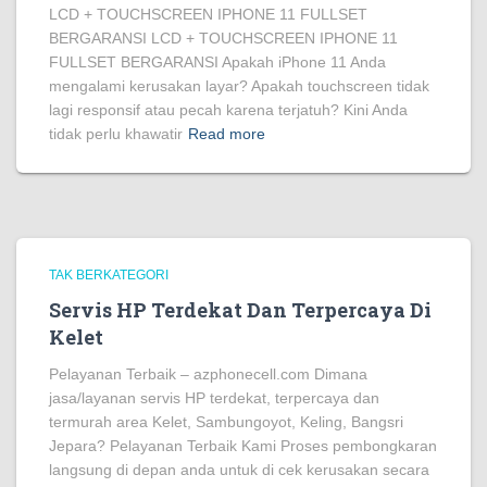
LCD + TOUCHSCREEN IPHONE 11 FULLSET
BERGARANSI LCD + TOUCHSCREEN IPHONE 11
FULLSET BERGARANSI Apakah iPhone 11 Anda
mengalami kerusakan layar? Apakah touchscreen tidak
lagi responsif atau pecah karena terjatuh? Kini Anda
tidak perlu khawatir
Read more
TAK BERKATEGORI
Servis HP Terdekat Dan Terpercaya Di
Kelet
Pelayanan Terbaik – azphonecell.com Dimana
jasa/layanan servis HP terdekat, terpercaya dan
termurah area Kelet, Sambungoyot, Keling, Bangsri
Jepara? Pelayanan Terbaik Kami Proses pembongkaran
langsung di depan anda untuk di cek kerusakan secara