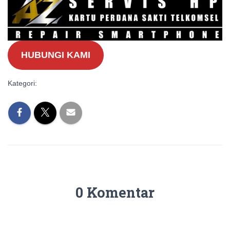
HUBUNGI KAMI
Kategori:
0 Komentar